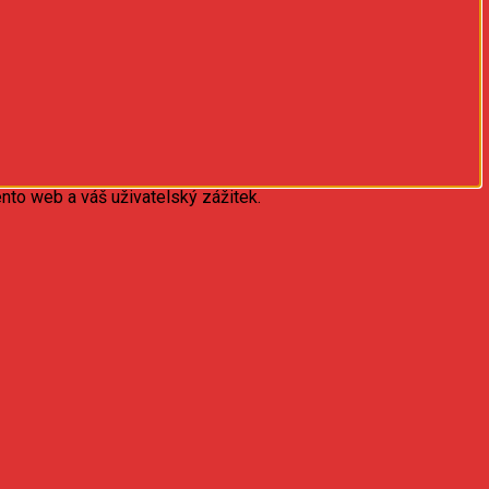
nto web a váš uživatelský zážitek.