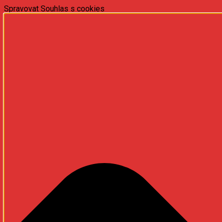
Spravovat Souhlas s cookies