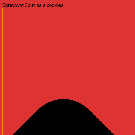
Spravovat Souhlas s cookies