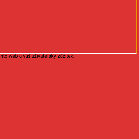
nto web a váš uživatelský zážitek.