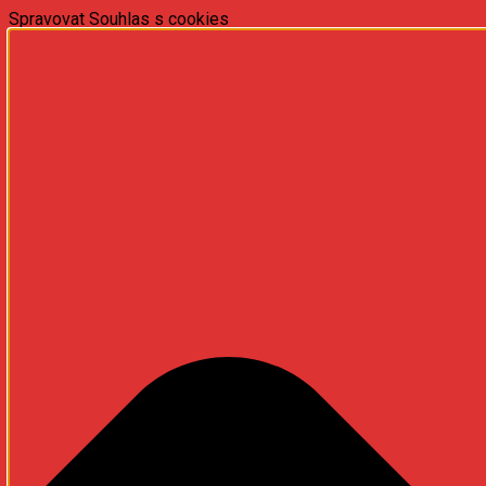
Spravovat Souhlas s cookies