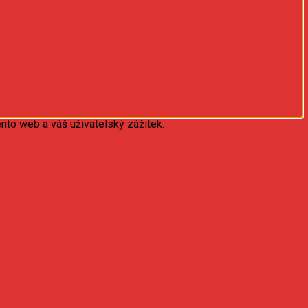
nto web a váš uživatelský zážitek.