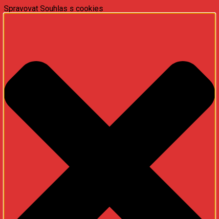
Spravovat Souhlas s cookies