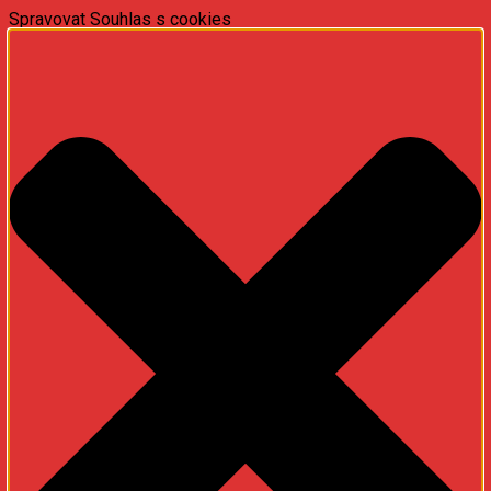
Spravovat Souhlas s cookies