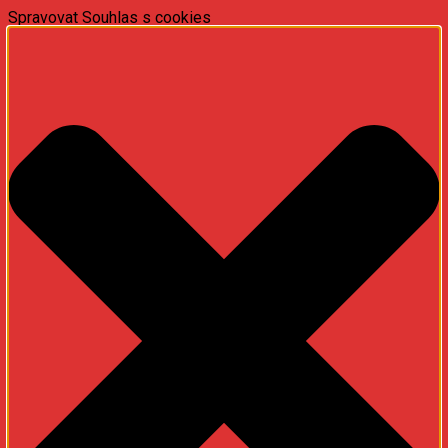
Spravovat Souhlas s cookies