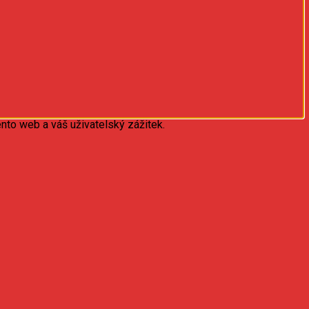
nto web a váš uživatelský zážitek.