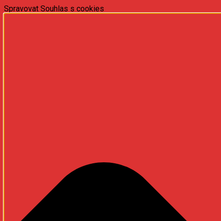
Spravovat Souhlas s cookies