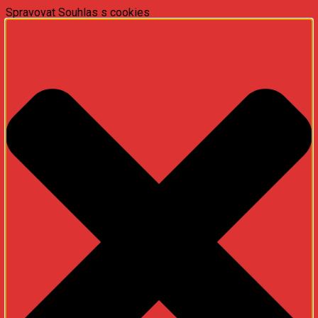
Spravovat Souhlas s cookies