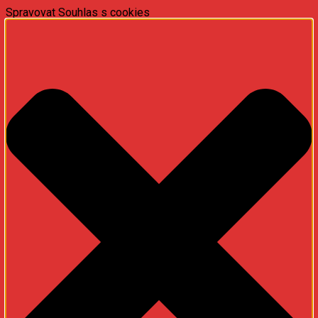
Spravovat Souhlas s cookies