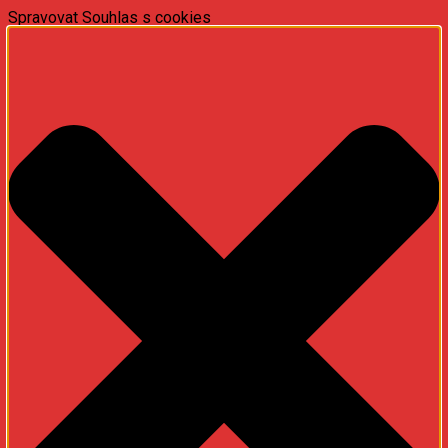
Spravovat Souhlas s cookies