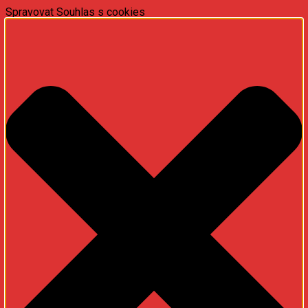
Spravovat Souhlas s cookies