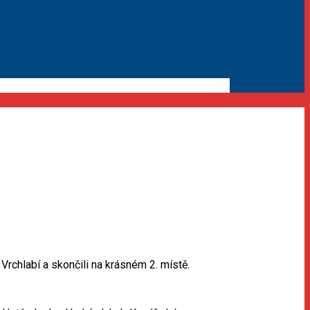
Vrchlabí a skončili na krásném 2. místě.