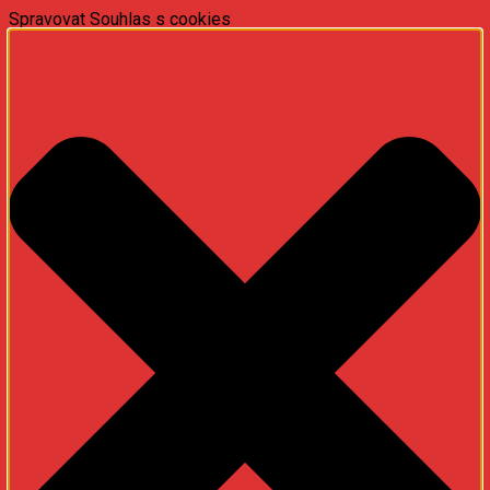
Spravovat Souhlas s cookies