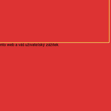
nto web a váš uživatelský zážitek.