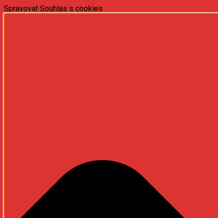
Spravovat Souhlas s cookies