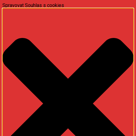
Spravovat Souhlas s cookies