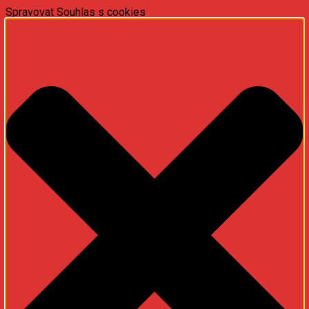
Spravovat Souhlas s cookies